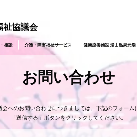
祉協議会
・相談
介護・障害福祉サービス
健康療養施設 湯山温泉元湯
お問い合わせ
協議会へのお問い合わせにつきましては、下記のフォーム
「送信する」ボタンをクリックしてください。